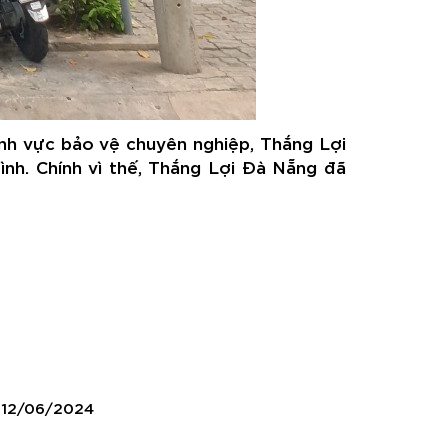
ĩnh vực bảo vệ chuyên nghiệp, Thắng Lợi
nh. Chính vì thế, Thắng Lợi Đà Nẵng đã
 12/06/2024