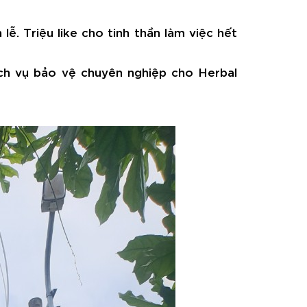
ễ. Triệu like cho tinh thần làm việc hết
ịch vụ bảo vệ chuyên nghiệp cho Herbal