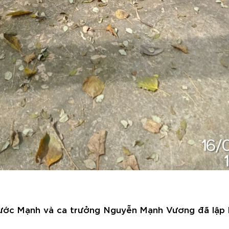
hước Mạnh và ca trưởng Nguyễn Mạnh Vương đã lập bi