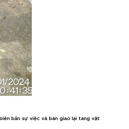
ên bản sự việc và bàn giao lại tang vật