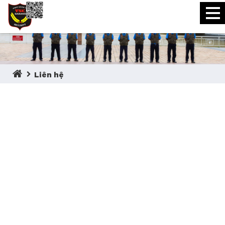
Liên hệ