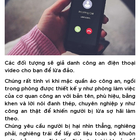
Các đối tượng sẽ giả danh công an điện thoại
video cho bạn để lừa đảo.
Chúng rất tinh vi khi mặc quần áo công an, ngồi
trong phòng được thiết kế y như phòng làm việc
của cơ quan công an với bản tên, phù hiệu, bằng
khen và lời nói đanh thép, chuyên nghiệp y như
công an thật để khiến người bị lừa sợ hãi làm
theo.
Chúng yêu cầu người bị hại nhìn thẳng, nghiêng
phải, nghiêng trái để lấy dữ liệu toàn bộ khuôn