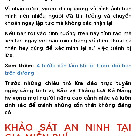
Vì nhận được video đúng giọng và hình ảnh bạn
mình nên nhiều người đã tin tưởng và chuyển
khoản ngay lập tức mà không xác nhận lại.
Nếu bạn rơi vào tình huống trên hãy tỉnh táo mà
liên lạc ngay với bạn mình bằng số điện thoại cá
nhân hay dùng để xác minh lại sự việc tránh bị
lừa.
Xem thêm:
4 bước cần làm khi bị theo dõi bạn
trên đường
Trước những chiêu trò lừa đảo trực tuyến
ngày càng tinh vi, Bảo vệ Thắng Lợi Đà Nẵng
hy vọng mọi người nâng cao cảnh giác và luôn
tỉnh táo để tránh những tổn thất không đáng
có.
KHẢO SÁT AN NINH TẠI