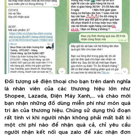
Đối tượng sẽ điện thoại cho bạn trên danh nghĩa
là nhân viên của các thương hiệu lớn như
Shopee, Lazada, Điện Máy Xanh,... và chào mời
bạn nhận những đồ dùng miễn phí như món quà
tri ân của thương hiệu. Chúng sử dụng thủ đoạn
rất tinh vi khi người nhận không phải mất bất kì
một chi phí nào để nhận quà cả, chỉ yêu cầu
người nhận kết nối qua zalo để xác nhận đơn