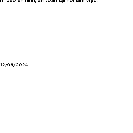
 12/06/2024