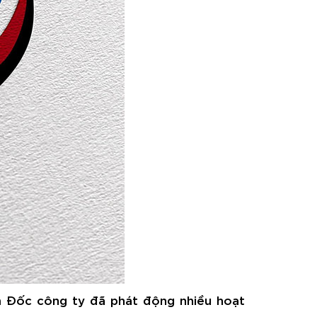
m Đốc công ty đã phát động nhiều hoạt