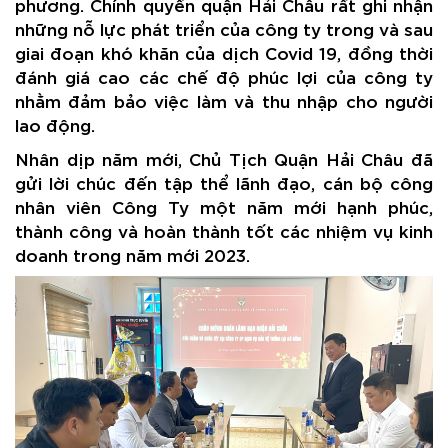
phương. Chính quyền quận Hải Châu rất ghi nhận
những nỗ lực phát triển của công ty trong và sau
giai đoạn khó khăn của dịch Covid 19, đồng thời
đánh giá cao các chế độ phúc lợi của công ty
nhằm đảm bảo việc làm và thu nhập cho người
lao động.
Nhân dịp năm mới, Chủ Tịch Quận Hải Châu đã
gửi lời chúc đến tập thể lãnh đạo, cán bộ công
nhân viên Công Ty một năm mới hạnh phúc,
thành công và hoàn thành tốt các nhiệm vụ kinh
doanh trong năm mới 2023.