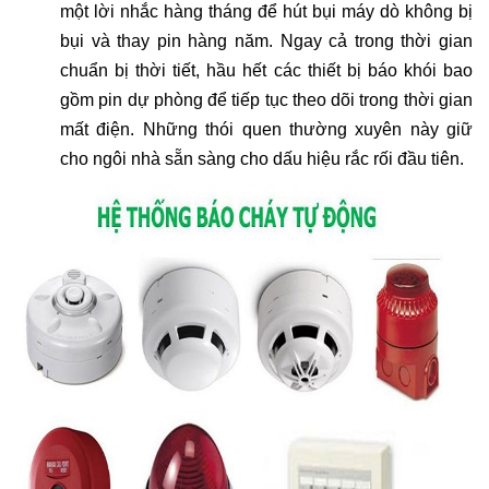
một lời nhắc hàng tháng để hút bụi máy dò không bị
bụi và thay pin hàng năm. Ngay cả trong thời gian
chuẩn bị thời tiết, hầu hết các thiết bị báo khói bao
gồm pin dự phòng để tiếp tục theo dõi trong thời gian
mất điện. Những thói quen thường xuyên này giữ
cho ngôi nhà sẵn sàng cho dấu hiệu rắc rối đầu tiên.