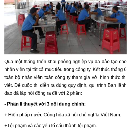
Qua một tháng triển khai phòng nghiệp vụ đã đào tạo cho
nhân viên tại tất cả mục tiêu trong công ty. Kết thúc tháng 6
toàn bộ nhân viên toàn công ty tham gia với hình thức thi
viết. Để cuộc thi diễn ra đúng quy định, qui trình Ban lãnh
đạo đã lập hội đồng ra đề với 2 phần:
- Phần lí thuyết với 3 nội dung chính:
+ Hiến pháp nước Cộng hòa xã hội chủ nghĩa Việt Nam.
+Tội phạm và các yếu tố cấu thành tội phạm.