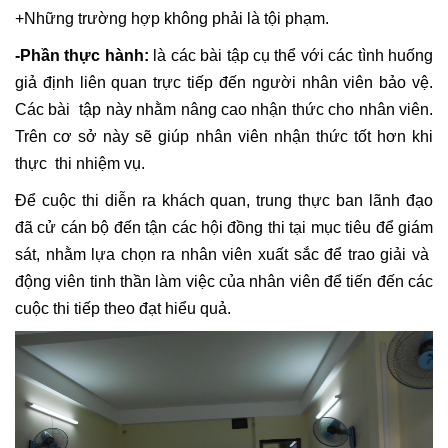
+Những trường hợp không phải là tội phạm.
-Phần thực hành:
là các bài tập cụ thể với các tình huống
giả định liên quan trực tiếp đến người nhân viên bảo vệ.
Các bài tập này nhằm nâng cao nhận thức cho nhân viên.
Trên cơ sở này sẽ giúp nhân viên nhận thức tốt hơn khi
thực thi nhiệm vụ.
Để cuộc thi diễn ra khách quan, trung thực ban lãnh đạo
đã cử cán bộ đến tận các hội đồng thi tại mục tiêu để giám
sát, nhằm lựa chọn ra nhân viên xuất sắc để trao giải và
động viên tinh thần làm việc của nhân viên để tiến đến các
cuộc thi tiếp theo đạt hiểu quả.