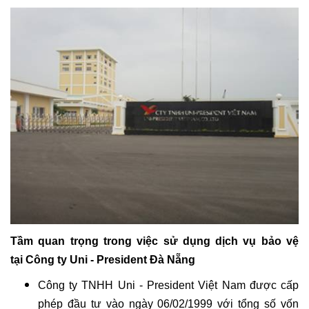
Tầm quan trọng trong việc sử dụng dịch vụ bảo vệ
tại Công ty Uni - President Đà Nẵng
Công ty TNHH Uni - President Việt Nam được cấp
phép đầu tư vào ngày 06/02/1999 với tổng số vốn